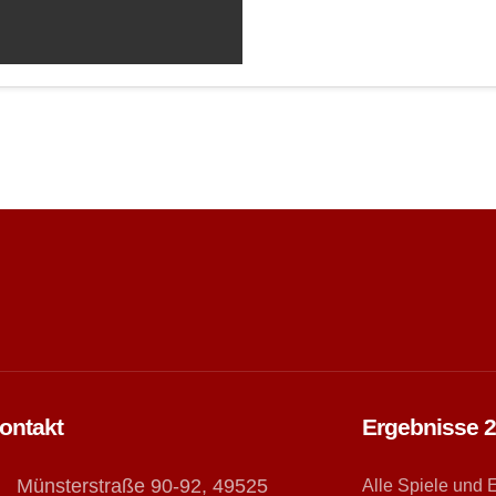
ontakt
Ergebnisse 
Münsterstraße 90-92, 49525
Alle Spiele und 