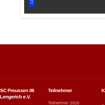
SC Preussen 06
Teilnehmer
K
Lengerich e.V.
Teilnehmer 2026